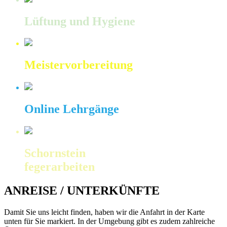
Lüftung und Hygiene
Meistervorbereitung
Online Lehrgänge
Schornstein
fegerarbeiten
ANREISE / UNTERKÜNFTE
Damit Sie uns leicht finden, haben wir die Anfahrt in der Karte
unten für Sie markiert. In der Umgebung gibt es zudem zahlreiche