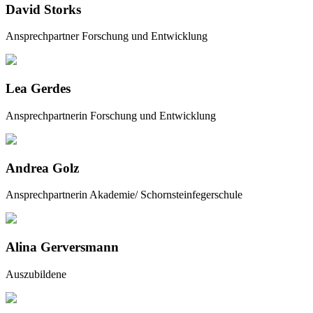
David Storks
Ansprechpartner Forschung und Entwicklung
Lea Gerdes
Ansprechpartnerin Forschung und Entwicklung
Andrea Golz
Ansprechpartnerin Akademie/ Schornsteinfegerschule
Alina Gerversmann
Auszubildene