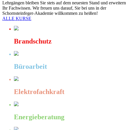
Lehrgängen bleiben Sie stets auf dem neuesten Stand und erweitern
Ihr Fachwissen. Wir freuen uns darauf, Sie bei uns in der
Schornsteinfeger-Akademie willkommen zu heißen!
ALLE KURSE
Brandschutz
Büroarbeit
Elektrofachkraft
Energieberatung