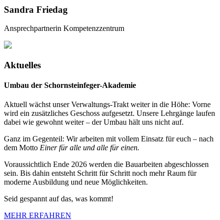
Sandra Friedag
Ansprechpartnerin Kompetenzzentrum
Aktuelles
Umbau der Schornsteinfeger-Akademie
Aktuell wächst unser Verwaltungs-Trakt weiter in die Höhe: Vorne
wird ein zusätzliches Geschoss aufgesetzt. Unsere Lehrgänge laufen
dabei wie gewohnt weiter – der Umbau hält uns nicht auf.
Ganz im Gegenteil: Wir arbeiten mit vollem Einsatz für euch – nach
dem Motto
Einer für alle und alle für einen.
Voraussichtlich Ende 2026 werden die Bauarbeiten abgeschlossen
sein. Bis dahin entsteht Schritt für Schritt noch mehr Raum für
moderne Ausbildung und neue Möglichkeiten.
Seid gespannt auf das, was kommt!
MEHR ERFAHREN