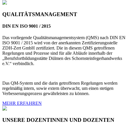
QUALITÄTSMANAGEMENT
DIN EN ISO 9001 / 2015
Das vorliegende Qualitätsmanagementsystem (QMS) nach DIN EN
ISO 9001 / 2015 wird von der anerkannten Zertifizierungsstelle
ZDH-Zert GmbH zertifiziert. Die in diesem QMS getroffenen
Regelungen und Prozesse sind für alle Abläufe innerhalb der
„Berufsfortbildungsstätte Dülmen des Schornsteinfegerhandwerks
e.V.“ verbindlich.
Das QM-System und die darin getroffenen Regelungen werden
regelmäßig intern, sowie extern überwacht, um einen stetigen
Verbesserungsprozess gewährleisten zu können.
MEHR ERFAHREN
UNSERE DOZENTINNEN UND DOZENTEN