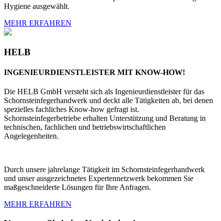
Hygiene ausgewählt.
MEHR ERFAHREN
HELB
INGENIEURDIENSTLEISTER MIT KNOW-HOW!
Die HELB GmbH versteht sich als Ingenieurdienstleister für das
Schornsteinfegerhandwerk und deckt alle Tätigkeiten ab, bei denen
spezielles fachliches Know-how gefragt ist.
Schornsteinfegerbetriebe erhalten Unterstützung und Beratung in
technischen, fachlichen und betriebswirtschaftlichen
Angelegenheiten.
Durch unsere jahrelange Tätigkeit im Schornsteinfegerhandwerk
und unser ausgezeichnetes Expertennetzwerk bekommen Sie
maßgeschneiderte Lösungen für Ihre Anfragen.
MEHR ERFAHREN