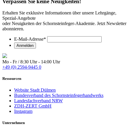
Verpassen Sie keine Neuigkeiten!
Erhalten Sie exklusive Informationen über unsere Lehrgänge,
Spezial-Angebote
oder Neuigkeiten der Schornsteinfeger-Akademie. Jetzt Newsletter
abonnieren.
E-Mail-Adresse
*
Mo - Fr / 8:30 Uhr - 14:00 Uhr
+49 (0) 2594-9445 0
Ressourcen
Website Stadt Dülmen
Bundesverband des Schornsteinfegerhandwerks
Landesfachverband NRW
ZDH-ZERT GmbH
Instagram
Unternehmen