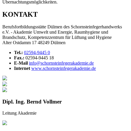
Übernachtungsmöglichkeiten.
KONTAKT
Berufsfortbildungsstätte Dülmen des Schornsteinfegerhandwerks
e.V. - Akademie Umwelt und Energie, Raumhygiene und
Brandschutz, Kompetenzzentrum für Lüftung und Hygiene
Alter Ostdamm 17 48249 Dülmen
Tel.:
02594-9445 0
Fax.:
02594-9445 18
E-Mail
info@schornsteinfegerakademie.de
Internet
www.schornsteinfegerakademie.de
Dipl. Ing. Bernd Vollmer
Leitung Akademie