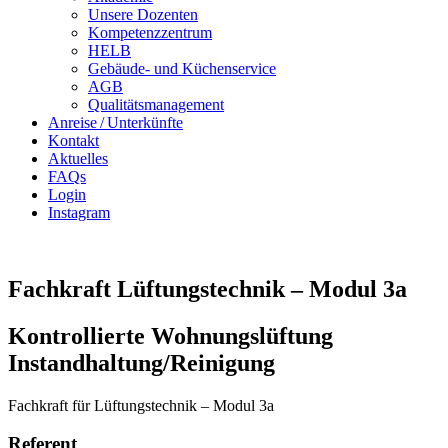
Unsere Dozenten
Kompetenzzentrum
HELB
Gebäude- und Küchenservice
AGB
Qualitätsmanagement
Anreise / Unterkünfte
Kontakt
Aktuelles
FAQs
Login
Instagram
Fachkraft Lüftungstechnik – Modul 3a
Kontrollierte Wohnungslüftung
Instandhaltung/Reinigung
Fachkraft für Lüftungstechnik – Modul 3a
Referent