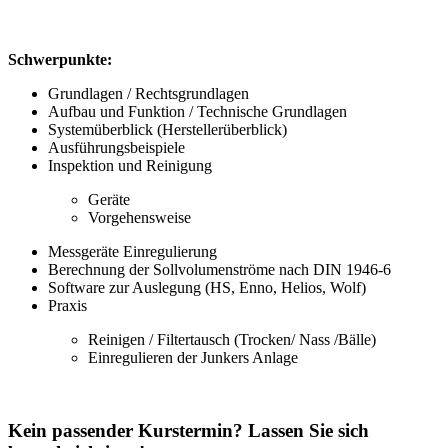
Schwerpunkte:
Grundlagen / Rechtsgrundlagen
Aufbau und Funktion / Technische Grundlagen
Systemüberblick (Herstellerüberblick)
Ausführungsbeispiele
Inspektion und Reinigung
Geräte
Vorgehensweise
Messgeräte Einregulierung
Berechnung der Sollvolumenströme nach DIN 1946-6
Software zur Auslegung (HS, Enno, Helios, Wolf)
Praxis
Reinigen / Filtertausch (Trocken/ Nass /Bälle)
Einregulieren der Junkers Anlage
Kein passender Kurstermin? Lassen Sie sich