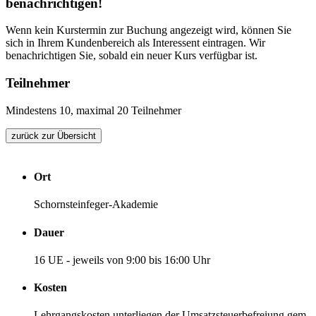
benachrichtigen!
Wenn kein Kurstermin zur Buchung angezeigt wird, können Sie
sich in Ihrem Kundenbereich als Interessent eintragen. Wir
benachrichtigen Sie, sobald ein neuer Kurs verfügbar ist.
Teilnehmer
Mindestens 10, maximal 20 Teilnehmer
zurück zur Übersicht
Ort
Schornsteinfeger-Akademie
Dauer
16 UE - jeweils von 9:00 bis 16:00 Uhr
Kosten
Lehrgangskosten unterliegen der Umsatzsteuerbefreiung gem.