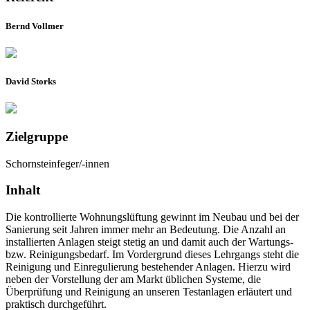
Bernd Vollmer
David Storks
Zielgruppe
Schornsteinfeger/-innen
Inhalt
Die kontrollierte Wohnungslüftung gewinnt im Neubau und bei der
Sanierung seit Jahren immer mehr an Bedeutung. Die Anzahl an
installierten Anlagen steigt stetig an und damit auch der Wartungs-
bzw. Reinigungsbedarf. Im Vordergrund dieses Lehrgangs steht die
Reinigung und Einregulierung bestehender Anlagen. Hierzu wird
neben der Vorstellung der am Markt üblichen Systeme, die
Überprüfung und Reinigung an unseren Testanlagen erläutert und
praktisch durchgeführt.