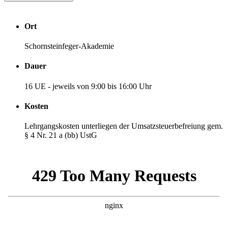
Ort
Schornsteinfeger-Akademie
Dauer
16 UE - jeweils von 9:00 bis 16:00 Uhr
Kosten
Lehrgangskosten unterliegen der Umsatzsteuerbefreiung gem.
§ 4 Nr. 21 a (bb) UstG