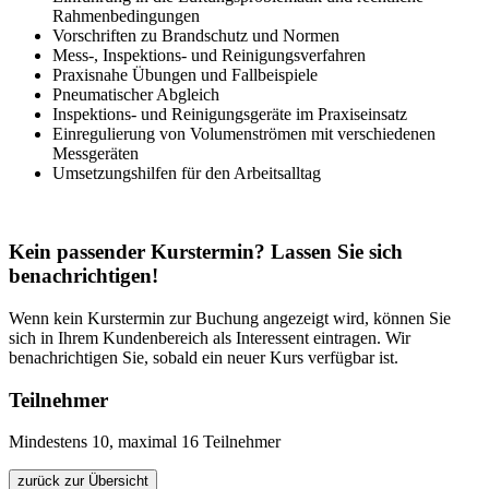
Rahmenbedingungen
Vorschriften zu Brandschutz und Normen
Mess-, Inspektions- und Reinigungsverfahren
Praxisnahe Übungen und Fallbeispiele
Pneumatischer Abgleich
Inspektions- und Reinigungsgeräte im Praxiseinsatz
Einregulierung von Volumenströmen mit verschiedenen
Messgeräten
Umsetzungshilfen für den Arbeitsalltag
Kein passender Kurstermin? Lassen Sie sich
benachrichtigen!
Wenn kein Kurstermin zur Buchung angezeigt wird, können Sie
sich in Ihrem Kundenbereich als Interessent eintragen. Wir
benachrichtigen Sie, sobald ein neuer Kurs verfügbar ist.
Teilnehmer
Mindestens 10, maximal 16 Teilnehmer
zurück zur Übersicht