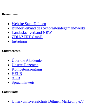
Ressourcen
Website Stadt Dülmen
Bundesverband des Schornsteinfegerhandwerks
Landesfachverband NRW
ZDH-ZERT GmbH
Instagram
Unternehmen
Über die Akademie
Unsere Dozenten
Kompetenzzentrum
HELB
AGB
Sprachhinweis
Unterkünfte
Unterkunftsverzeichnis Dülmen Marketing e.V.