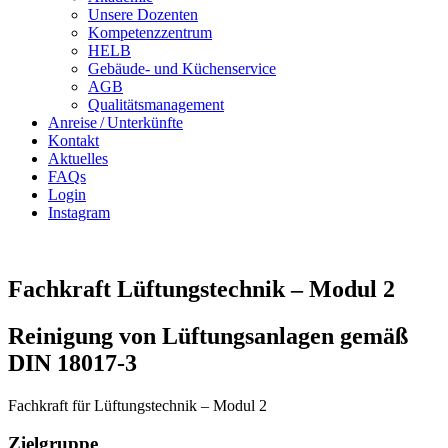
Unsere Dozenten
Kompetenzzentrum
HELB
Gebäude- und Küchenservice
AGB
Qualitätsmanagement
Anreise / Unterkünfte
Kontakt
Aktuelles
FAQs
Login
Instagram
Fachkraft Lüftungstechnik – Modul 2
Reinigung von Lüftungsanlagen gemäß
DIN 18017-3
Fachkraft für Lüftungstechnik – Modul 2
Zielgruppe